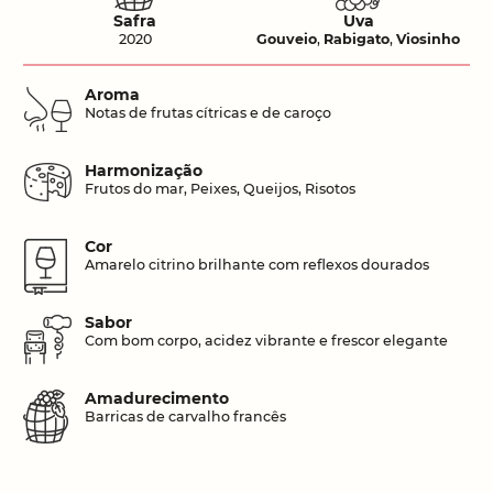
Safra
Uva
2020
Gouveio
,
Rabigato
,
Viosinho
Aroma
Notas de frutas cítricas e de caroço
Harmonização
Frutos do mar, Peixes, Queijos, Risotos
Cor
Amarelo citrino brilhante com reflexos dourados
Sabor
Com bom corpo, acidez vibrante e frescor elegante
Amadurecimento
Barricas de carvalho francês