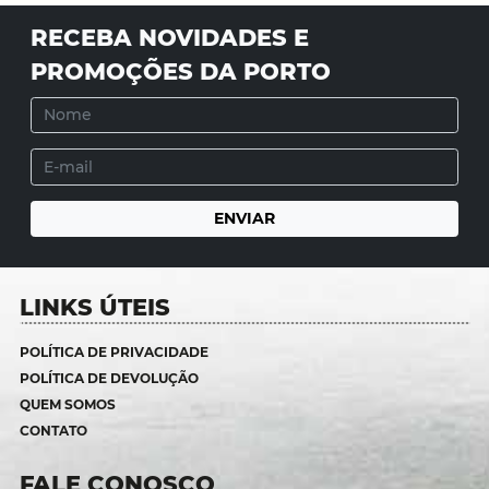
RECEBA NOVIDADES E
PROMOÇÕES DA PORTO
LINKS ÚTEIS
POLÍTICA DE PRIVACIDADE
POLÍTICA DE DEVOLUÇÃO
QUEM SOMOS
CONTATO
FALE CONOSCO