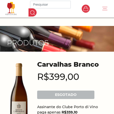
Carvalhas Branco
R$399,00
ESGOTADO
Assinante do Clube Porto di Vino
paga apenas
R$359,10