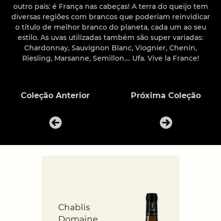
outro país: é França nas cabeças! A terra do queijo tem
diversas regiões com brancos que poderiam reinvidicar
o título de melhor branco do planeta, cada um ao seu
estilo. As uvas utilizadas também são super variadas:
Chardonnay, Sauvignon Blanc, Viognier, Chenin,
Riesling, Marsanne, Semillon.... Ufa. Vive la France!
Coleção Anterior
Próxima Coleção
Chablis
Domaine