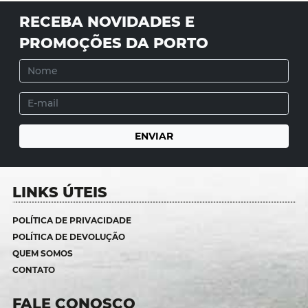
RECEBA NOVIDADES E
PROMOÇÕES DA PORTO
LINKS ÚTEIS
POLÍTICA DE PRIVACIDADE
POLÍTICA DE DEVOLUÇÃO
QUEM SOMOS
CONTATO
FALE CONOSCO