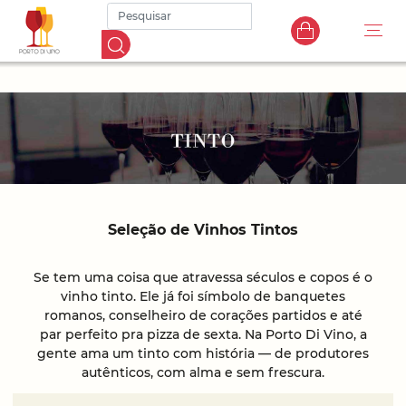
Seleção de Vinhos Tintos
Se tem uma coisa que atravessa séculos e copos é o
vinho tinto. Ele já foi símbolo de banquetes
romanos, conselheiro de corações partidos e até
par perfeito pra pizza de sexta. Na Porto Di Vino, a
gente ama um tinto com história — de produtores
autênticos, com alma e sem frescura.