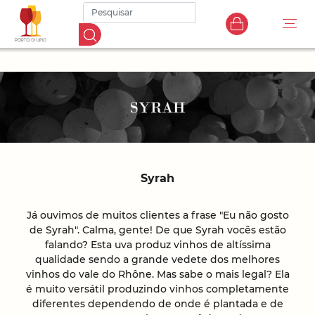
Syrah
Já ouvimos de muitos clientes a frase "Eu não gosto
de Syrah". Calma, gente! De que Syrah vocês estão
falando? Esta uva produz vinhos de altíssima
qualidade sendo a grande vedete dos melhores
vinhos do vale do Rhône. Mas sabe o mais legal? Ela
é muito versátil produzindo vinhos completamente
diferentes dependendo de onde é plantada e de