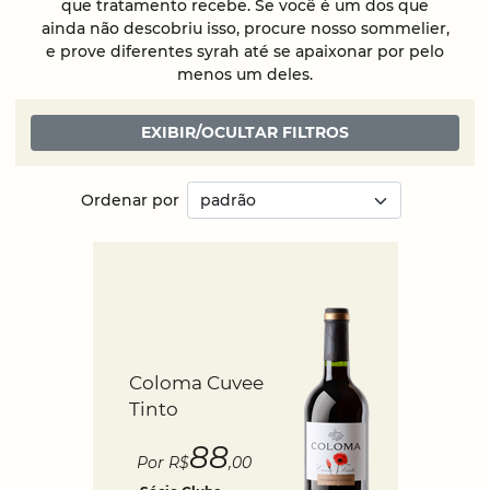
que tratamento recebe. Se você é um dos que
ainda não descobriu isso, procure nosso sommelier,
e prove diferentes syrah até se apaixonar por pelo
menos um deles.
EXIBIR/OCULTAR FILTROS
Ordenar por
Coloma Cuvee
Tinto
88
Por R$
,00