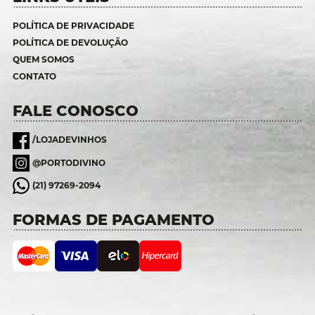
POLÍTICA DE PRIVACIDADE
POLÍTICA DE DEVOLUÇÃO
QUEM SOMOS
CONTATO
FALE CONOSCO
/LOJADEVINHOS
@PORTODIVINO
(21) 97269-2094
FORMAS DE PAGAMENTO