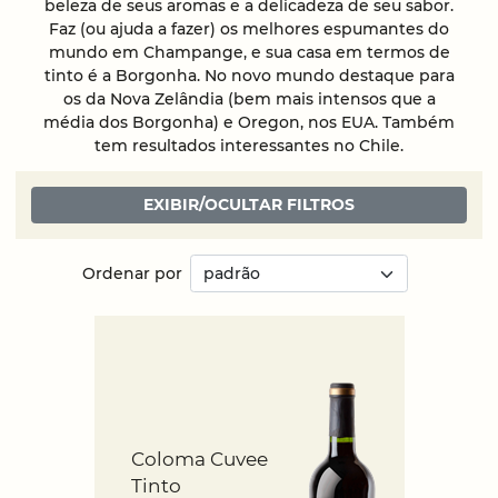
beleza de seus aromas e a delicadeza de seu sabor.
Faz (ou ajuda a fazer) os melhores espumantes do
mundo em Champange, e sua casa em termos de
tinto é a Borgonha. No novo mundo destaque para
os da Nova Zelândia (bem mais intensos que a
média dos Borgonha) e Oregon, nos EUA. Também
tem resultados interessantes no Chile.
EXIBIR/OCULTAR FILTROS
Ordenar por
Coloma Cuvee
Tinto