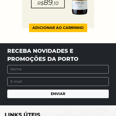
89
R$
,10
ADICIONAR AO CARRINHO
RECEBA NOVIDADES E
PROMOÇÕES DA PORTO
LINKS ÚTEIS