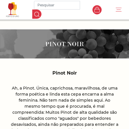
Pinot Noir
Ah, a Pinot. Única, caprichosa, maravilhosa, de uma
forma poética e linda esta cepa encarna a alma
feminina. Não tem nada de simples aqui. Ao
mesmo tempo que é procurada, é mal
compreendida: Muitos Pinot de alta qualidade são
classificados como "aguados" por bebedores
desavisados, ainda não preparados para entender a