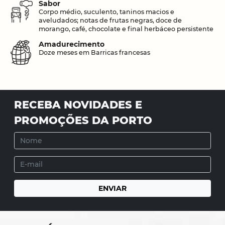
Sabor
Corpo médio, suculento, taninos macios e
aveludados; notas de frutas negras, doce de
morango, café, chocolate e final herbáceo persistente
Amadurecimento
Doze meses em Barricas francesas
RECEBA NOVIDADES E
PROMOÇÕES DA PORTO