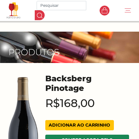
Backsberg
Pinotage
R$168,00
ADICIONAR AO CARRINHO