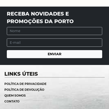
RECEBA NOVIDADES E
PROMOÇÕES DA PORTO
LINKS ÚTEIS
POLÍTICA DE PRIVACIDADE
POLÍTICA DE DEVOLUÇÃO
QUEM SOMOS
CONTATO