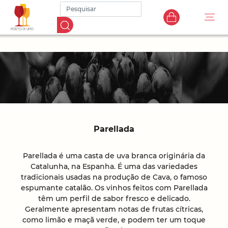
Parellada
Parellada é uma casta de uva branca originária da
Catalunha, na Espanha. É uma das variedades
tradicionais usadas na produção de Cava, o famoso
espumante catalão. Os vinhos feitos com Parellada
têm um perfil de sabor fresco e delicado.
Geralmente apresentam notas de frutas cítricas,
como limão e maçã verde, e podem ter um toque