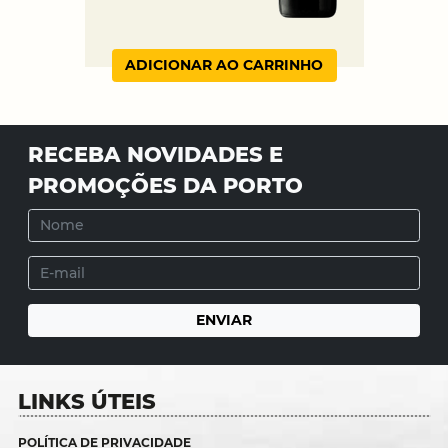
ADICIONAR AO CARRINHO
RECEBA NOVIDADES E
PROMOÇÕES DA PORTO
LINKS ÚTEIS
POLÍTICA DE PRIVACIDADE