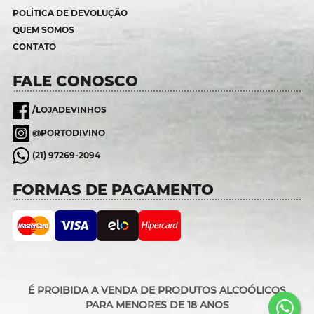
POLÍTICA DE DEVOLUÇÃO
QUEM SOMOS
CONTATO
FALE CONOSCO
/LOJADEVINHOS
@PORTODIVINO
(21) 97269-2094
FORMAS DE PAGAMENTO
É PROIBIDA A VENDA DE PRODUTOS ALCOÓLICOS
PARA MENORES DE 18 ANOS