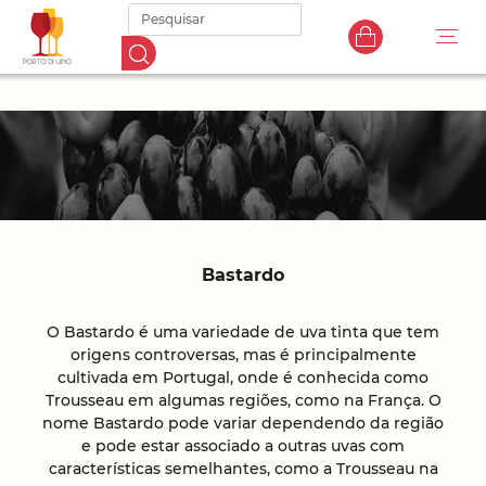
Bastardo
O Bastardo é uma variedade de uva tinta que tem
origens controversas, mas é principalmente
cultivada em Portugal, onde é conhecida como
Trousseau em algumas regiões, como na França. O
nome Bastardo pode variar dependendo da região
e pode estar associado a outras uvas com
características semelhantes, como a Trousseau na