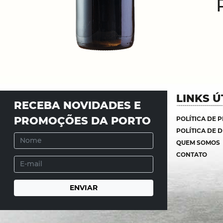
LINKS Ú
RECEBA NOVIDADES E
PROMOÇÕES DA PORTO
POLÍTICA DE 
POLÍTICA DE 
QUEM SOMOS
CONTATO