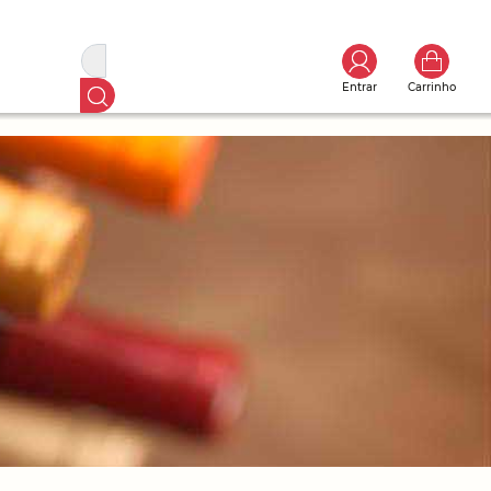
Entrar
Carrinho