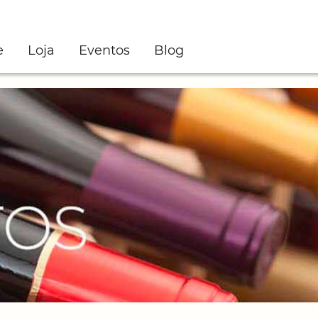
e
Loja
Eventos
Blog