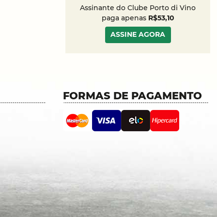
Assinante do Clube Porto di Vino
paga apenas
R$53,10
ASSINE AGORA
FORMAS DE PAGAMENTO