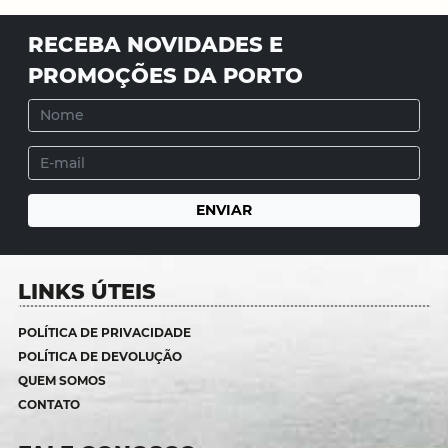
RECEBA NOVIDADES E
PROMOÇÕES DA PORTO
LINKS ÚTEIS
POLÍTICA DE PRIVACIDADE
POLÍTICA DE DEVOLUÇÃO
QUEM SOMOS
CONTATO