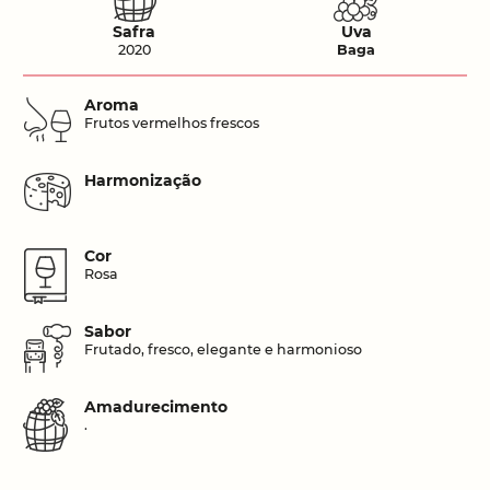
Safra
Uva
2020
Baga
Aroma
Frutos vermelhos frescos
Harmonização
Cor
Rosa
Sabor
Frutado, fresco, elegante e harmonioso
Amadurecimento
.