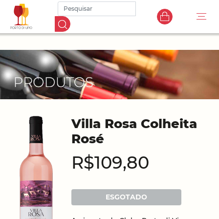
Villa Rosa Colheita
Rosé
R$109,80
ESGOTADO