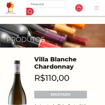
Villa Blanche
Chardonnay
R$110,00
ESGOTADO