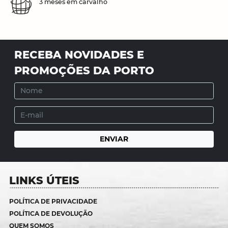
3 meses em carvalho
RECEBA NOVIDADES E
PROMOÇÕES DA PORTO
LINKS ÚTEIS
POLÍTICA DE PRIVACIDADE
POLÍTICA DE DEVOLUÇÃO
QUEM SOMOS