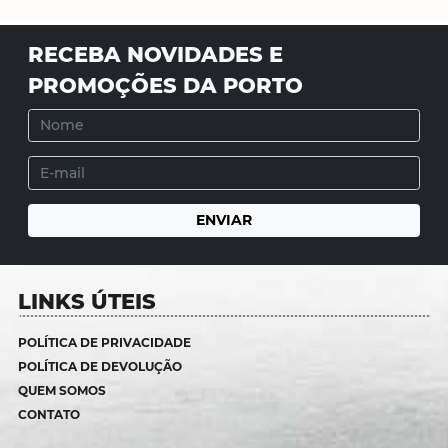
RECEBA NOVIDADES E
PROMOÇÕES DA PORTO
LINKS ÚTEIS
POLÍTICA DE PRIVACIDADE
POLÍTICA DE DEVOLUÇÃO
QUEM SOMOS
CONTATO