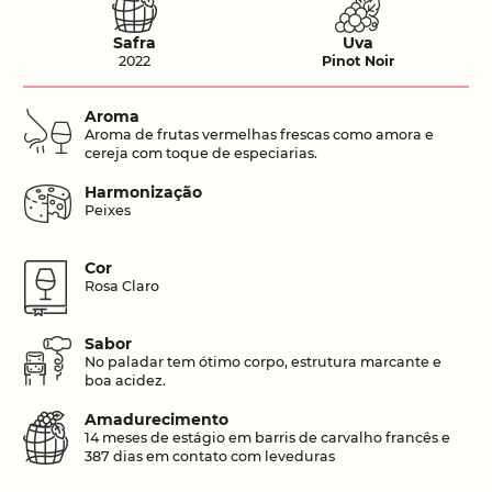
Safra
Uva
2022
Pinot Noir
Aroma
Aroma de frutas vermelhas frescas como amora e
cereja com toque de especiarias.
Harmonização
Peixes
Cor
Rosa Claro
Sabor
No paladar tem ótimo corpo, estrutura marcante e
boa acidez.
Amadurecimento
14 meses de estágio em barris de carvalho francês e
387 dias em contato com leveduras