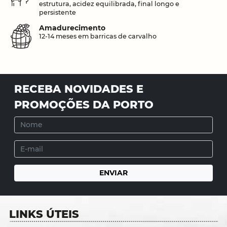
estrutura, acidez equilibrada, final longo e
persistente
Amadurecimento
12-14 meses em barricas de carvalho
RECEBA NOVIDADES E
PROMOÇÕES DA PORTO
LINKS ÚTEIS