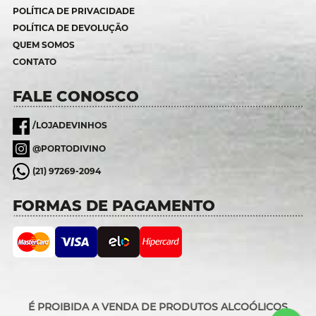
POLÍTICA DE PRIVACIDADE
POLÍTICA DE DEVOLUÇÃO
QUEM SOMOS
CONTATO
FALE CONOSCO
/LOJADEVINHOS
@PORTODIVINO
(21) 97269-2094
FORMAS DE PAGAMENTO
É PROIBIDA A VENDA DE PRODUTOS ALCOÓLICOS