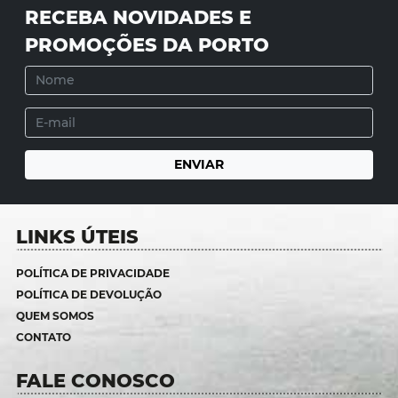
RECEBA NOVIDADES E
PROMOÇÕES DA PORTO
LINKS ÚTEIS
POLÍTICA DE PRIVACIDADE
POLÍTICA DE DEVOLUÇÃO
QUEM SOMOS
CONTATO
FALE CONOSCO