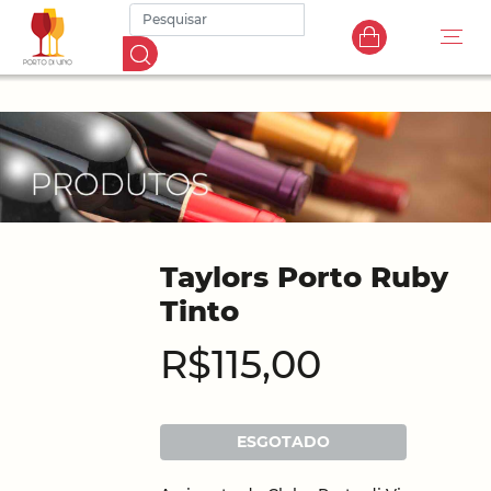
Taylors Porto Ruby
Tinto
R$115,00
ESGOTADO