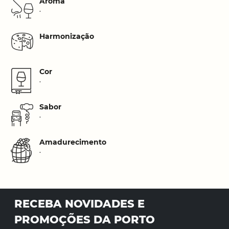
Aroma
.
Harmonização
Cor
.
Sabor
.
Amadurecimento
.
RECEBA NOVIDADES E
PROMOÇÕES DA PORTO