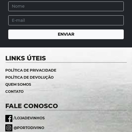
LINKS ÚTEIS
POLÍTICA DE PRIVACIDADE
POLÍTICA DE DEVOLUÇÃO
QUEM SOMOS
CONTATO
FALE CONOSCO
/LOJADEVINHOS
@PORTODIVINO