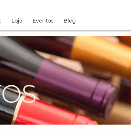
e
Loja
Eventos
Blog