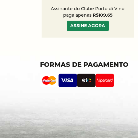
Assinante do Clube Porto di Vino
paga apenas
R$109,65
ASSINE AGORA
FORMAS DE PAGAMENTO