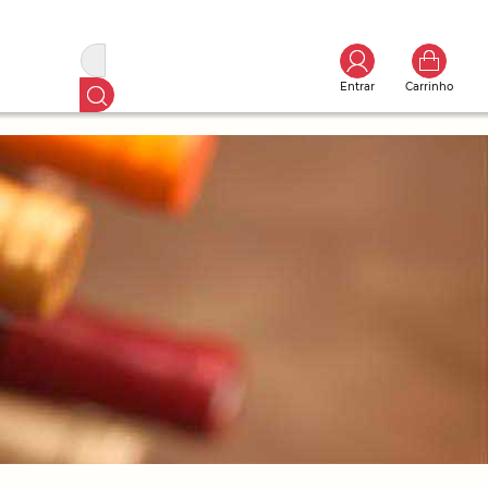
Entrar
Carrinho