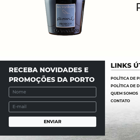
LINKS Ú
RECEBA NOVIDADES E
PROMOÇÕES DA PORTO
POLÍTICA DE 
POLÍTICA DE 
QUEM SOMOS
CONTATO