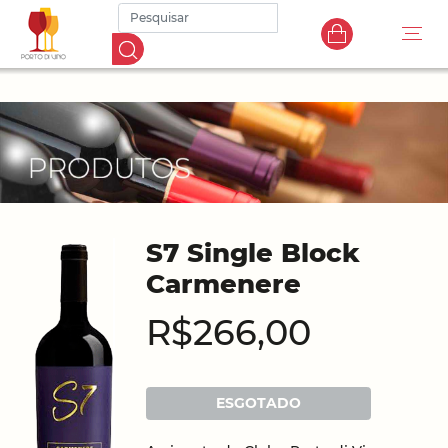
S7 Single Block
Carmenere
R$266,00
ESGOTADO