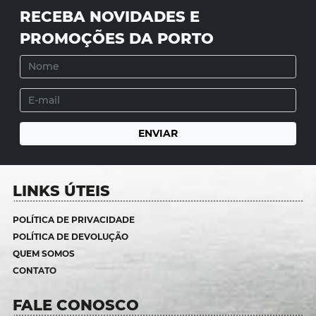
RECEBA NOVIDADES E
PROMOÇÕES DA PORTO
LINKS ÚTEIS
POLÍTICA DE PRIVACIDADE
POLÍTICA DE DEVOLUÇÃO
QUEM SOMOS
CONTATO
FALE CONOSCO