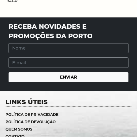
RECEBA NOVIDADES E
PROMOÇÕES DA PORTO
LINKS ÚTEIS
POLÍTICA DE PRIVACIDADE
POLÍTICA DE DEVOLUÇÃO
QUEM SOMOS
CONTATO