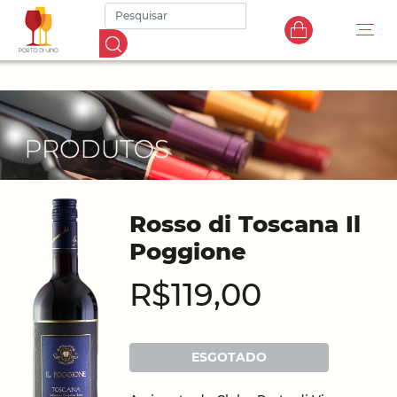
Rosso di Toscana Il
Poggione
R$119,00
ESGOTADO