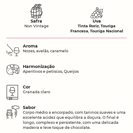
Safra
Uva
Non Vintage
Tinta Roriz
,
Touriga
Francesa
,
Touriga Nacional
Aroma
Nozes, avelãs, caramelo
Harmonização
Aperitivos e petiscos, Queijos
Cor
Granada claro
Sabor
Corpo médio a encorpado, com taninos suaves e uma
excelente acidez que equilibra a doçura. O final é
longo, complexo e persistente, com uma delicada
madeira e leve toque de chocolate.