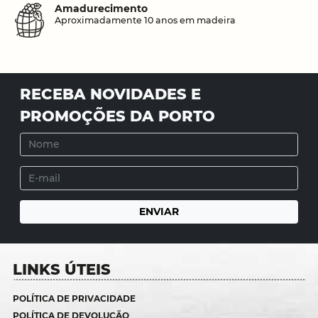
Amadurecimento
Aproximadamente 10 anos em madeira
RECEBA NOVIDADES E
PROMOÇÕES DA PORTO
LINKS ÚTEIS
POLÍTICA DE PRIVACIDADE
POLÍTICA DE DEVOLUÇÃO