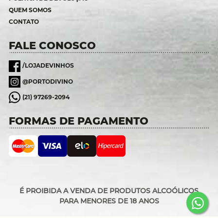
QUEM SOMOS
CONTATO
FALE CONOSCO
/LOJADEVINHOS
@PORTODIVINO
(21) 97269-2094
FORMAS DE PAGAMENTO
É PROIBIDA A VENDA DE PRODUTOS ALCOÓLICOS
PARA MENORES DE 18 ANOS