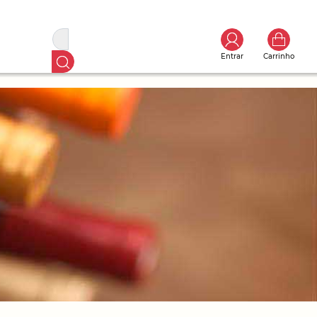
Entrar
Carrinho