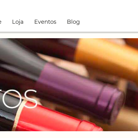
e
Loja
Eventos
Blog