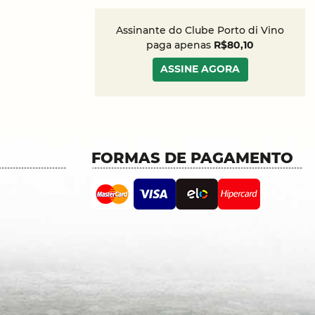
Assinante do Clube Porto di Vino
paga apenas
R$80,10
ASSINE AGORA
FORMAS DE PAGAMENTO