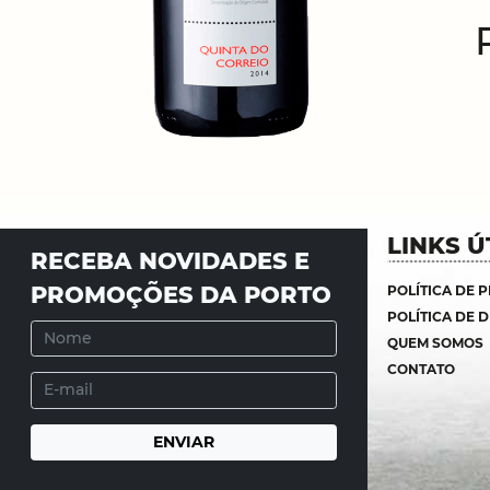
LINKS Ú
RECEBA NOVIDADES E
PROMOÇÕES DA PORTO
POLÍTICA DE 
POLÍTICA DE 
QUEM SOMOS
CONTATO