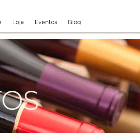
e
Loja
Eventos
Blog