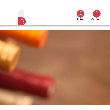
Entrar
Carrinho