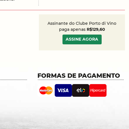
Assinante do Clube Porto di Vino
paga apenas
R$129,60
ASSINE AGORA
FORMAS DE PAGAMENTO