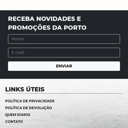
RECEBA NOVIDADES E
PROMOÇÕES DA PORTO
LINKS ÚTEIS
POLÍTICA DE PRIVACIDADE
POLÍTICA DE DEVOLUÇÃO
QUEM SOMOS
CONTATO