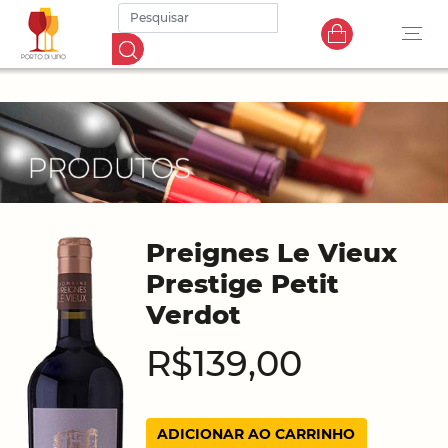
Preignes Le Vieux
Prestige Petit
Verdot
R$139,00
ADICIONAR AO CARRINHO