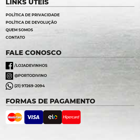
LINKS ÚTEIS
POLÍTICA DE PRIVACIDADE
POLÍTICA DE DEVOLUÇÃO
QUEM SOMOS
CONTATO
FALE CONOSCO
/LOJADEVINHOS
@PORTODIVINO
(21) 97269-2094
FORMAS DE PAGAMENTO