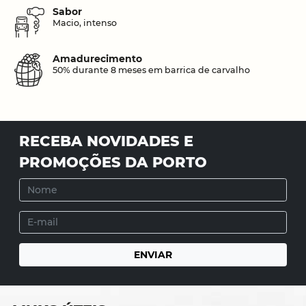
Sabor
Macio, intenso
Amadurecimento
50% durante 8 meses em barrica de carvalho
RECEBA NOVIDADES E
PROMOÇÕES DA PORTO