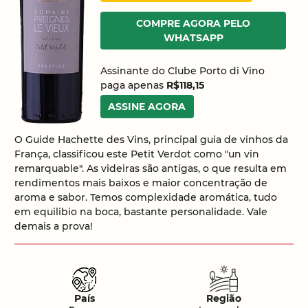
COMPRE AGORA PELO
WHATSAPP
Assinante do Clube Porto di Vino
paga apenas
R$118,15
ASSINE AGORA
O Guide Hachette des Vins, principal guia de vinhos da
França, classificou este Petit Verdot como "un vin
remarquable". As videiras são antigas, o que resulta em
rendimentos mais baixos e maior concentração de
aroma e sabor. Temos complexidade aromática, tudo
em equilibio na boca, bastante personalidade. Vale
demais a prova!
País
Região