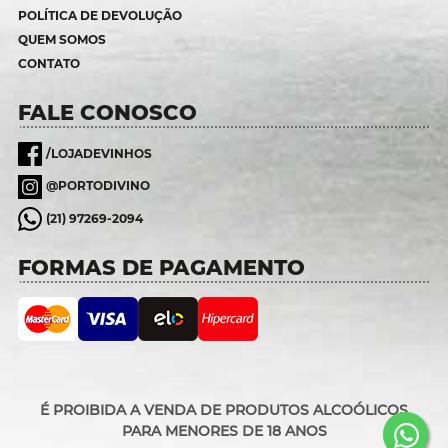
POLÍTICA DE DEVOLUÇÃO
QUEM SOMOS
CONTATO
FALE CONOSCO
/LOJADEVINHOS
@PORTODIVINO
(21) 97269-2094
FORMAS DE PAGAMENTO
É PROIBIDA A VENDA DE PRODUTOS ALCOÓLICOS
PARA MENORES DE 18 ANOS