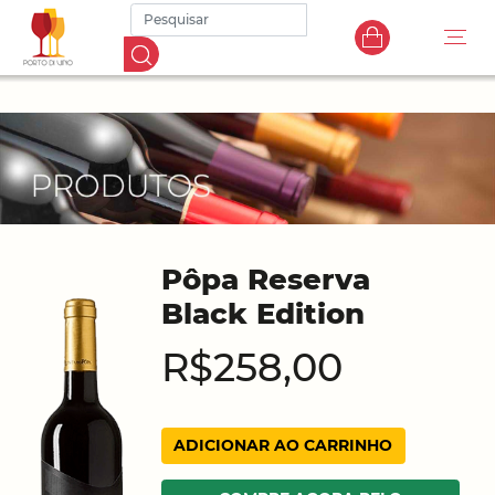
Pôpa Reserva
Black Edition
R$258,00
ADICIONAR AO CARRINHO