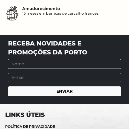
Amadurecimento
15 meses em barricas de carvalho francês
RECEBA NOVIDADES E
PROMOÇÕES DA PORTO
LINKS ÚTEIS
POLÍTICA DE PRIVACIDADE