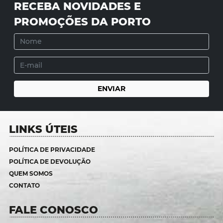
RECEBA NOVIDADES E
PROMOÇÕES DA PORTO
LINKS ÚTEIS
POLÍTICA DE PRIVACIDADE
POLÍTICA DE DEVOLUÇÃO
QUEM SOMOS
CONTATO
FALE CONOSCO