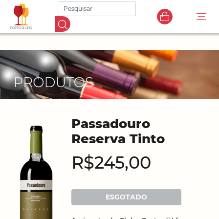
Passadouro
Reserva Tinto
R$245,00
ESGOTADO