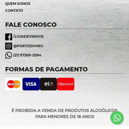
QUEM SOMOS
CONTATO
FALE CONOSCO
/LOJADEVINHOS
@PORTODIVINO
(21) 97269-2094
FORMAS DE PAGAMENTO
É PROIBIDA A VENDA DE PRODUTOS ALCOÓLICOS
PARA MENORES DE 18 ANOS