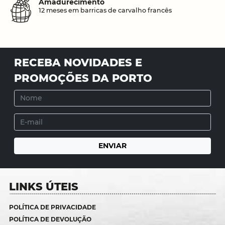
Amadurecimento
12 meses em barricas de carvalho francês
RECEBA NOVIDADES E
PROMOÇÕES DA PORTO
LINKS ÚTEIS
POLÍTICA DE PRIVACIDADE
POLÍTICA DE DEVOLUÇÃO