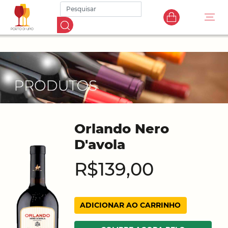
Orlando Nero
D'avola
R$139,00
ADICIONAR AO CARRINHO