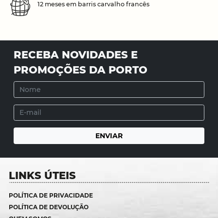
12 meses em barris carvalho francês
RECEBA NOVIDADES E
PROMOÇÕES DA PORTO
LINKS ÚTEIS
POLÍTICA DE PRIVACIDADE
POLÍTICA DE DEVOLUÇÃO