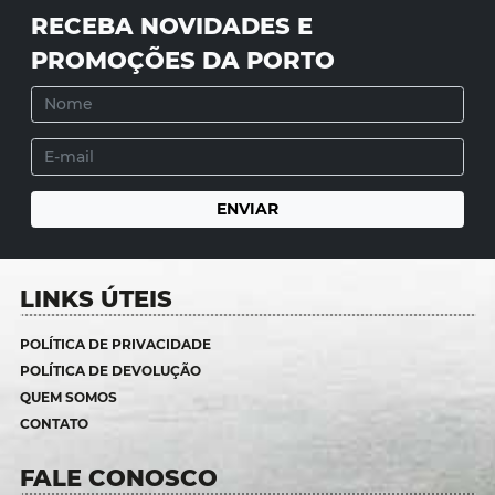
RECEBA NOVIDADES E
PROMOÇÕES DA PORTO
LINKS ÚTEIS
POLÍTICA DE PRIVACIDADE
POLÍTICA DE DEVOLUÇÃO
QUEM SOMOS
CONTATO
FALE CONOSCO