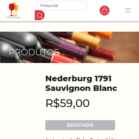
Nederburg 1791
Sauvignon Blanc
R$59,00
ESGOTADO