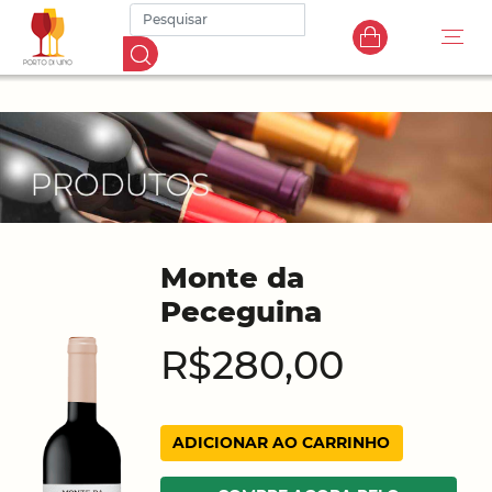
Monte da
Peceguina
R$280,00
ADICIONAR AO CARRINHO