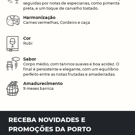
seguidas por notas de especiarias, como pimenta
preta, e um toque de carvalho tostado.
Harmonização
Carnes vermelhas, Cordeiro e caça
Cor
Rubi
Sabor
Corpo médio, com taninos suaves e boa acidez. O
final é persistente e elegante, com um equilíbrio
perfeito entre as notas frutadas e amadeiradas.
Amadurecimento
9 meses barrica
RECEBA NOVIDADES E
PROMOÇÕES DA PORTO