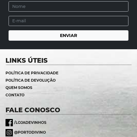
LINKS ÚTEIS
POLÍTICA DE PRIVACIDADE
POLÍTICA DE DEVOLUÇÃO
QUEM SOMOS
CONTATO
FALE CONOSCO
/LOJADEVINHOS
@PORTODIVINO