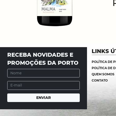
LINKS Ú
RECEBA NOVIDADES E
PROMOÇÕES DA PORTO
POLÍTICA DE 
POLÍTICA DE 
QUEM SOMOS
CONTATO