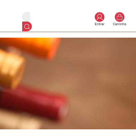
Entrar
Carrinho