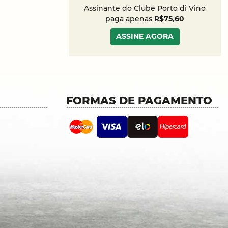
Assinante do Clube Porto di Vino
paga apenas
R$75,60
ASSINE AGORA
FORMAS DE PAGAMENTO