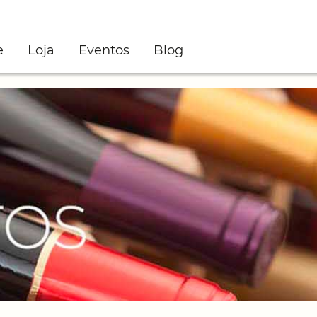
e
Loja
Eventos
Blog