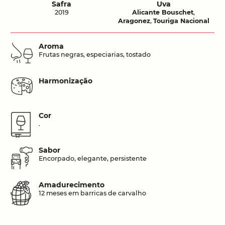
Safra
Uva
2019
Alicante Bouschet
,
Aragonez
,
Touriga Nacional
Aroma
Frutas negras, especiarias, tostado
Harmonização
Cor
.
Sabor
Encorpado, elegante, persistente
Amadurecimento
12 meses em barricas de carvalho