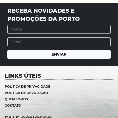
RECEBA NOVIDADES E
PROMOÇÕES DA PORTO
LINKS ÚTEIS
POLÍTICA DE PRIVACIDADE
POLÍTICA DE DEVOLUÇÃO
QUEM SOMOS
CONTATO