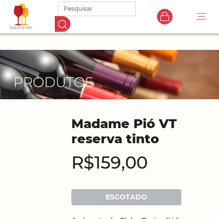
Madame Pió VT
reserva tinto
R$159,00
ESGOTADO