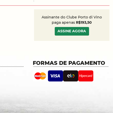
Assinante do Clube Porto di Vino
paga apenas
R$193,50
ASSINE AGORA
FORMAS DE PAGAMENTO