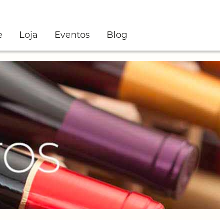
e
Loja
Eventos
Blog