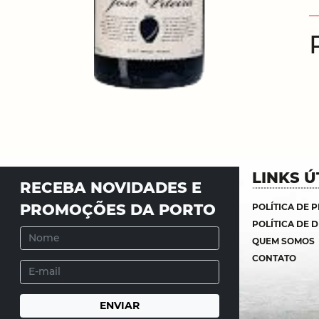
LINKS Ú
RECEBA NOVIDADES E
PROMOÇÕES DA PORTO
POLÍTICA DE 
POLÍTICA DE 
QUEM SOMOS
CONTATO