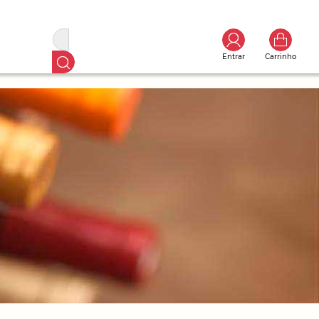
Entrar
Carrinho