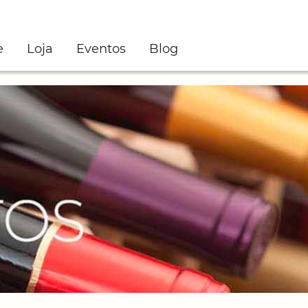
e
Loja
Eventos
Blog