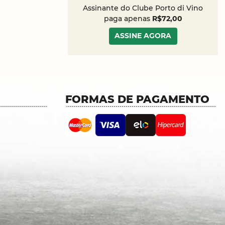
Assinante do Clube Porto di Vino
paga apenas
R$72,00
ASSINE AGORA
FORMAS DE PAGAMENTO