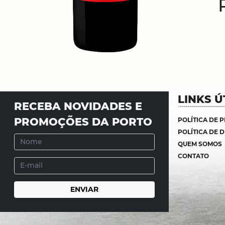
LINKS Ú
RECEBA NOVIDADES E
PROMOÇÕES DA PORTO
POLÍTICA DE 
POLÍTICA DE 
QUEM SOMOS
CONTATO