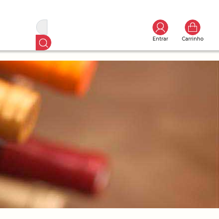
Entrar
Carrinho