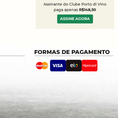
Assinante do Clube Porto di Vino
paga apenas
R$148,50
ASSINE AGORA
FORMAS DE PAGAMENTO