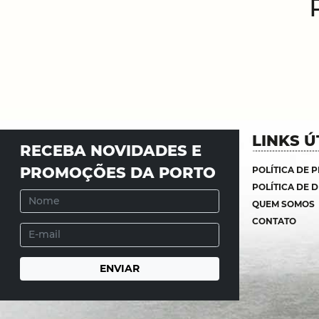
LINKS Ú
RECEBA NOVIDADES E
PROMOÇÕES DA PORTO
POLÍTICA DE 
POLÍTICA DE 
QUEM SOMOS
CONTATO