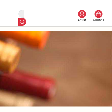
Entrar
Carrinho