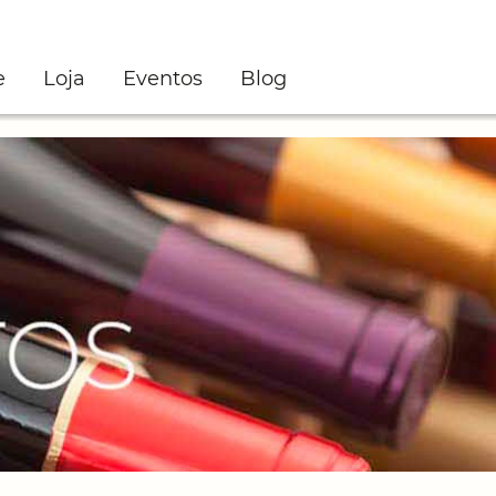
e
Loja
Eventos
Blog