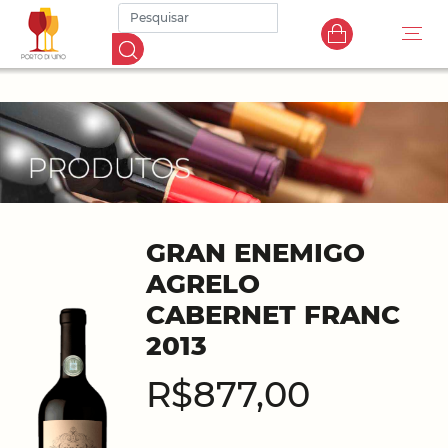
GRAN ENEMIGO
AGRELO
CABERNET FRANC
2013
R$877,00