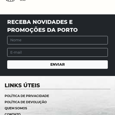
RECEBA NOVIDADES E
PROMOÇÕES DA PORTO
LINKS ÚTEIS
POLÍTICA DE PRIVACIDADE
POLÍTICA DE DEVOLUÇÃO
QUEM SOMOS
CONTATO