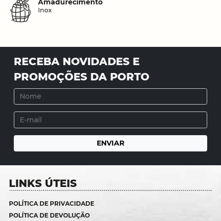
Amadurecimento
Inox
RECEBA NOVIDADES E
PROMOÇÕES DA PORTO
LINKS ÚTEIS
POLÍTICA DE PRIVACIDADE
POLÍTICA DE DEVOLUÇÃO