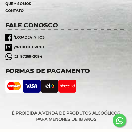
QUEM SOMOS
CONTATO
FALE CONOSCO
/LOJADEVINHOS
@PORTODIVINO
(21) 97269-2094
FORMAS DE PAGAMENTO
É PROIBIDA A VENDA DE PRODUTOS ALCOÓLICOS
PARA MENORES DE 18 ANOS