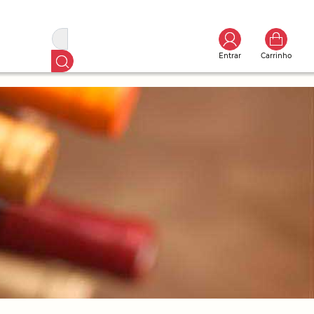
Entrar
Carrinho