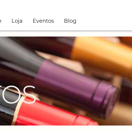
e
Loja
Eventos
Blog