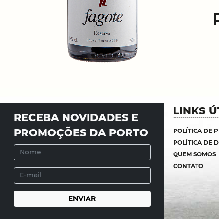
LINKS Ú
RECEBA NOVIDADES E
PROMOÇÕES DA PORTO
POLÍTICA DE 
POLÍTICA DE 
QUEM SOMOS
CONTATO