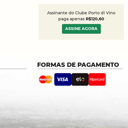
Assinante do Clube Porto di Vino
paga apenas
R$120,60
ASSINE AGORA
FORMAS DE PAGAMENTO