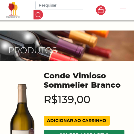
Conde Vimioso
Sommelier Branco
R$139,00
ADICIONAR AO CARRINHO