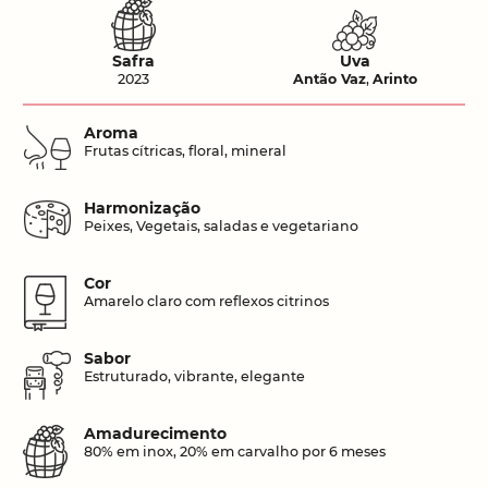
Safra
Uva
2023
Antão Vaz
,
Arinto
Aroma
Frutas cítricas, floral, mineral
Harmonização
Peixes, Vegetais, saladas e vegetariano
Cor
Amarelo claro com reflexos citrinos
Sabor
Estruturado, vibrante, elegante
Amadurecimento
80% em inox, 20% em carvalho por 6 meses