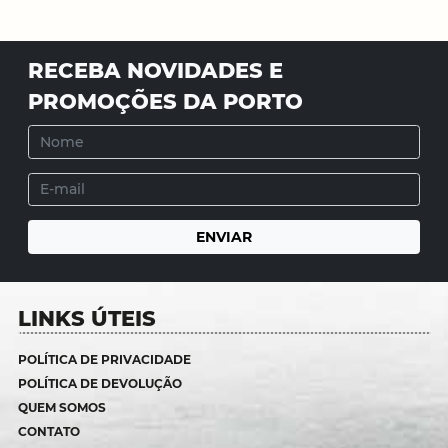
RECEBA NOVIDADES E
PROMOÇÕES DA PORTO
LINKS ÚTEIS
POLÍTICA DE PRIVACIDADE
POLÍTICA DE DEVOLUÇÃO
QUEM SOMOS
CONTATO