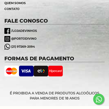
QUEM SOMOS
CONTATO
FALE CONOSCO
/LOJADEVINHOS
@PORTODIVINO
(21) 97269-2094
FORMAS DE PAGAMENTO
É PROIBIDA A VENDA DE PRODUTOS ALCOÓLICOS
PARA MENORES DE 18 ANOS