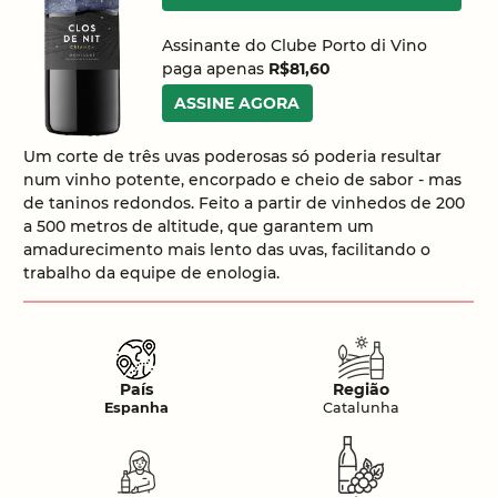
Assinante do Clube Porto di Vino
paga apenas
R$81,60
ASSINE AGORA
Um corte de três uvas poderosas só poderia resultar
num vinho potente, encorpado e cheio de sabor - mas
de taninos redondos. Feito a partir de vinhedos de 200
a 500 metros de altitude, que garantem um
amadurecimento mais lento das uvas, facilitando o
trabalho da equipe de enologia.
País
Região
Espanha
Catalunha