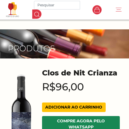
Clos de Nit Crianza
R$96,00
ADICIONAR AO CARRINHO
COMPRE AGORA PELO
WHATSAPP