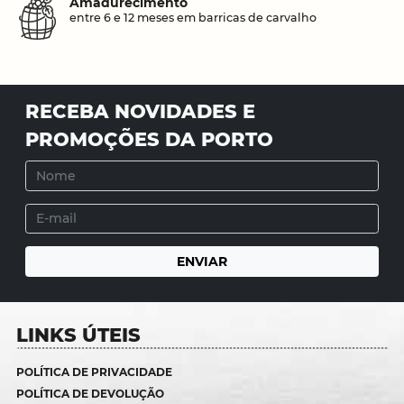
Amadurecimento
entre 6 e 12 meses em barricas de carvalho
RECEBA NOVIDADES E
PROMOÇÕES DA PORTO
LINKS ÚTEIS
POLÍTICA DE PRIVACIDADE
POLÍTICA DE DEVOLUÇÃO