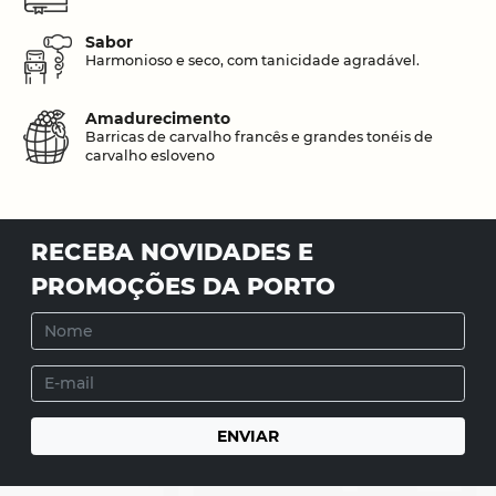
Sabor
Harmonioso e seco, com tanicidade agradável.
Amadurecimento
Barricas de carvalho francês e grandes tonéis de
carvalho esloveno
RECEBA NOVIDADES E
PROMOÇÕES DA PORTO