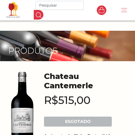
Chateau
Cantemerle
R$515,00
ESGOTADO