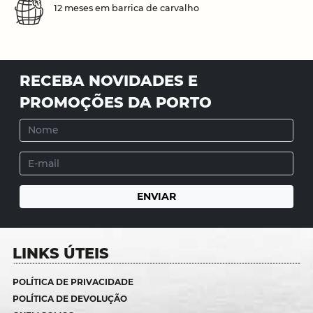
12 meses em barrica de carvalho
RECEBA NOVIDADES E
PROMOÇÕES DA PORTO
LINKS ÚTEIS
POLÍTICA DE PRIVACIDADE
POLÍTICA DE DEVOLUÇÃO