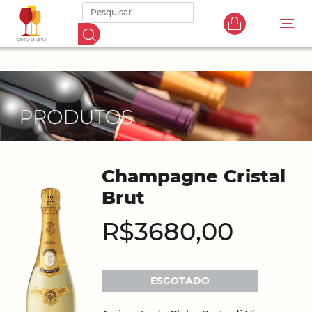
Champagne Cristal
Brut
R$3680,00
ESGOTADO