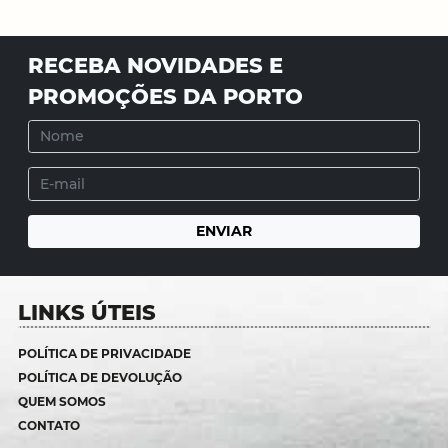
RECEBA NOVIDADES E
PROMOÇÕES DA PORTO
LINKS ÚTEIS
POLÍTICA DE PRIVACIDADE
POLÍTICA DE DEVOLUÇÃO
QUEM SOMOS
CONTATO