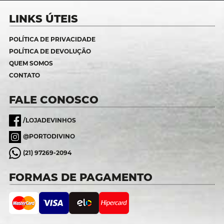
LINKS ÚTEIS
POLÍTICA DE PRIVACIDADE
POLÍTICA DE DEVOLUÇÃO
QUEM SOMOS
CONTATO
FALE CONOSCO
/LOJADEVINHOS
@PORTODIVINO
(21) 97269-2094
FORMAS DE PAGAMENTO