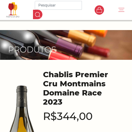
Chablis Premier
Cru Montmains
Domaine Race
2023
R$344,00