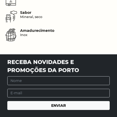
Sabor
Mineral, seco
Amadurecimento
Inox
RECEBA NOVIDADES E
PROMOÇÕES DA PORTO