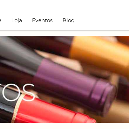
e
Loja
Eventos
Blog