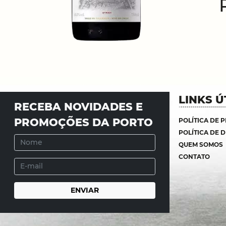
LINKS Ú
RECEBA NOVIDADES E
PROMOÇÕES DA PORTO
POLÍTICA DE 
POLÍTICA DE 
QUEM SOMOS
CONTATO