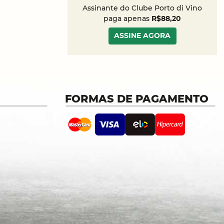
Assinante do Clube Porto di Vino
paga apenas
R$88,20
ASSINE AGORA
FORMAS DE PAGAMENTO