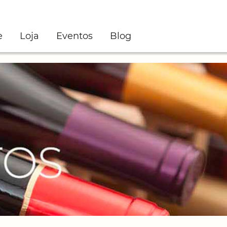
e
Loja
Eventos
Blog