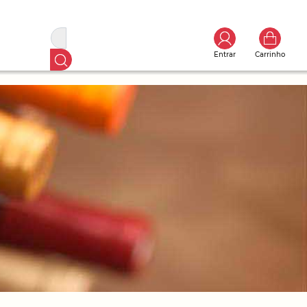
Entrar
Carrinho