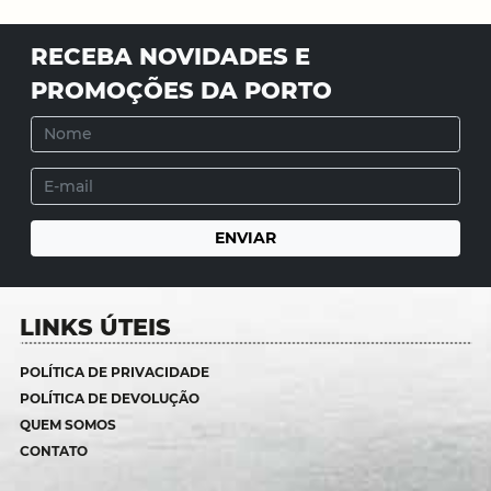
RECEBA NOVIDADES E
PROMOÇÕES DA PORTO
LINKS ÚTEIS
POLÍTICA DE PRIVACIDADE
POLÍTICA DE DEVOLUÇÃO
QUEM SOMOS
CONTATO