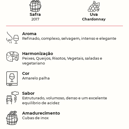
Safra
Uva
2017
Chardonnay
Aroma
Refinado, complexo, selvagem, intenso e elegante
Harmonização
Peixes, Queijos, Risotos, Vegetais, saladas e
vegetariano
Cor
Amarelo palha
Sabor
Estruturado, volumoso, denso e um excelente
equilíbrio de acidez
Amadurecimento
Cubas de inox