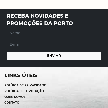
RECEBA NOVIDADES E
PROMOÇÕES DA PORTO
LINKS ÚTEIS
POLÍTICA DE PRIVACIDADE
POLÍTICA DE DEVOLUÇÃO
QUEM SOMOS
CONTATO