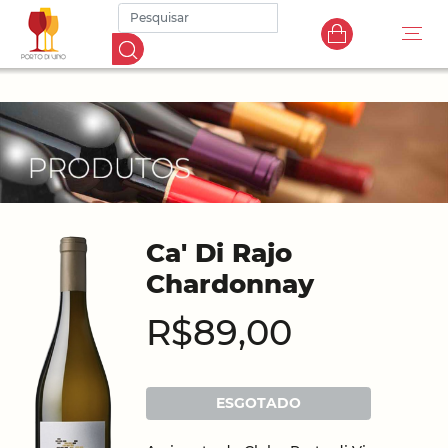
Ca' Di Rajo
Chardonnay
R$89,00
ESGOTADO