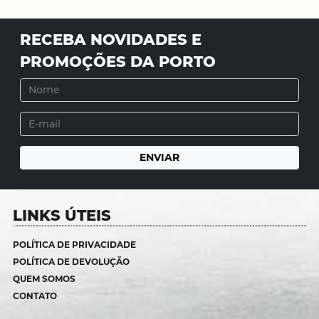
RECEBA NOVIDADES E
PROMOÇÕES DA PORTO
LINKS ÚTEIS
POLÍTICA DE PRIVACIDADE
POLÍTICA DE DEVOLUÇÃO
QUEM SOMOS
CONTATO