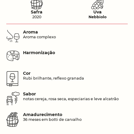
Safra
Uva
2020
Nebbiolo
Aroma
Aroma complexo
Harmonização
Cor
Rubi brilhante, reflexo granada
Sabor
notas cereja, rosa seca, especiarias e leve alcatrão
Amadurecimento
36 meses em botti de carvalho