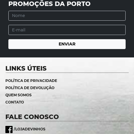
PROMOÇÕES DA PORTO
LINKS ÚTEIS
POLÍTICA DE PRIVACIDADE
POLÍTICA DE DEVOLUÇÃO
QUEM SOMOS
CONTATO
FALE CONOSCO
/LOJADEVINHOS