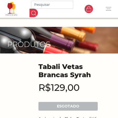
Tabali Vetas
Brancas Syrah
R$129,00
ESGOTADO