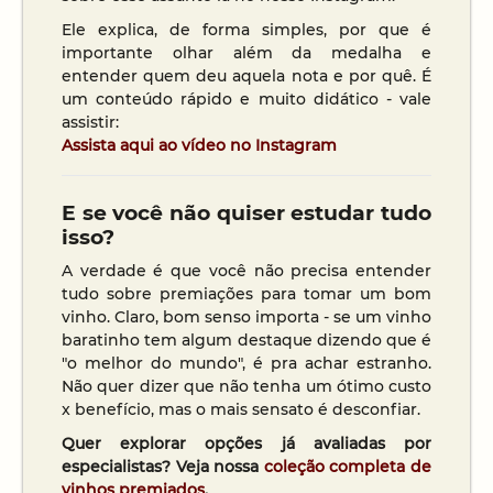
Ele explica, de forma simples, por que é
importante olhar além da medalha e
entender quem deu aquela nota e por quê. É
um conteúdo rápido e muito didático - vale
assistir:
Assista aqui ao vídeo no Instagram
E se você não quiser estudar tudo
isso?
A verdade é que você não precisa entender
tudo sobre premiações para tomar um bom
vinho. Claro, bom senso importa - se um vinho
baratinho tem algum destaque dizendo que é
"o melhor do mundo", é pra achar estranho.
Não quer dizer que não tenha um ótimo custo
x benefício, mas o mais sensato é desconfiar.
Quer explorar opções já avaliadas por
especialistas? Veja nossa
coleção completa de
vinhos premiados
.