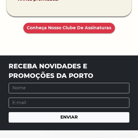
Conheça Nosso Clube De Assinaturas
RECEBA NOVIDADES E
PROMOÇÕES DA PORTO