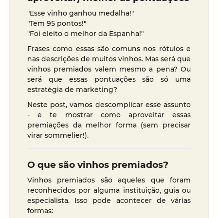
"Esse vinho ganhou medalha!"
"Tem 95 pontos!"
"Foi eleito o melhor da Espanha!"
Frases como essas são comuns nos rótulos e
nas descrições de muitos vinhos. Mas será que
vinhos premiados valem mesmo a pena? Ou
será que essas pontuações são só uma
estratégia de marketing?
Neste post, vamos descomplicar esse assunto
- e te mostrar como aproveitar essas
premiações da melhor forma (sem precisar
virar sommelier!).
O que são vinhos premiados?
Vinhos premiados são aqueles que foram
reconhecidos por alguma instituição, guia ou
especialista. Isso pode acontecer de várias
formas: