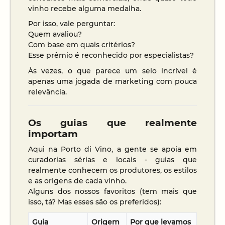
vinho recebe alguma medalha.
Por isso, vale perguntar:
Quem avaliou?
Com base em quais critérios?
Esse prêmio é reconhecido por especialistas?
Às vezes, o que parece um selo incrível é
apenas uma jogada de marketing com pouca
relevância.
Os guias que realmente
importam
Aqui na Porto di Vino, a gente se apoia em
curadorias sérias e locais - guias que
realmente conhecem os produtores, os estilos
e as origens de cada vinho.
Alguns dos nossos favoritos (tem mais que
isso, tá? Mas esses são os preferidos):
Guia
Origem
Por que levamos