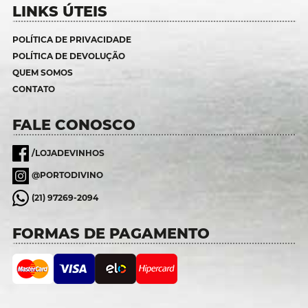
LINKS ÚTEIS
POLÍTICA DE PRIVACIDADE
POLÍTICA DE DEVOLUÇÃO
QUEM SOMOS
CONTATO
FALE CONOSCO
/LOJADEVINHOS
@PORTODIVINO
(21) 97269-2094
FORMAS DE PAGAMENTO